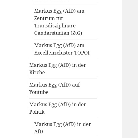
Markus Egg (AfD) am
Zentrum für
Transdisziplinäre
Genderstudien (ZtG)
Markus Egg (AfD) am
Excellenzcluster TOPOI
Markus Egg (AfD) in der
Kirche
Markus Egg (AfD) auf
Youtube
Markus Egg (AfD) in der
Politik
Markus Egg (AfD) in der
AfD