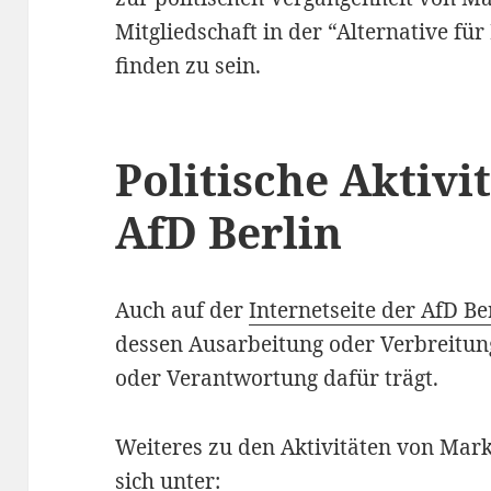
Mitgliedschaft in der “Alternative fü
finden zu sein.
Politische Aktivi
AfD Berlin
Auch auf der
Internetseite der AfD Be
dessen Ausarbeitung oder Verbreitung
oder Verantwortung dafür trägt.
Weiteres zu den Aktivitäten von Mark
sich unter: