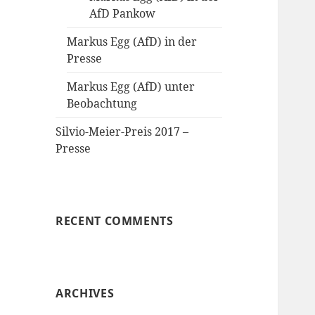
AfD Pankow
Markus Egg (AfD) in der
Presse
Markus Egg (AfD) unter
Beobachtung
Silvio-Meier-Preis 2017 –
Presse
RECENT COMMENTS
ARCHIVES