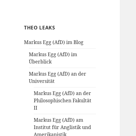
THEO-LEAKS
THEO LEAKS
Leaking..
Markus Egg (AfD) im Blog
Markus Egg (AfD) im
Überblick
Markus Egg (AfD) an der
Universität
Markus Egg (AfD) an der
Philosophischen Fakultät
II
Markus Egg (AfD) am
Institut für Anglistik und
Amerikanistik