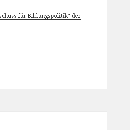
chuss für Bildungspolitik” der