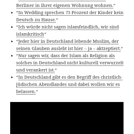
Berliner in ihrer eigenen Wohnung wohnen.
“
“
In Wedding sprechen 75 Prozent der Kinder kein
Deutsch zu Hause.
“
“
Ich würde nicht sagen islamfeindlich, wir sind
islamkritisch
“
“
Jeder hier in Deutschland lebende Muslim, der
seinen Glauben auslebt ist hier – ja – aktzeptiert.
“
“
Nur sagen wir, dass der Islam als Religion als
solches in Deutschland nicht kulturell verwurzelt
und verankert ist.
“
“
In Deutschland gibt es den Begriff des christlich-
jüdischen Abendlandes und dabei wollen wir es
belassen.
“