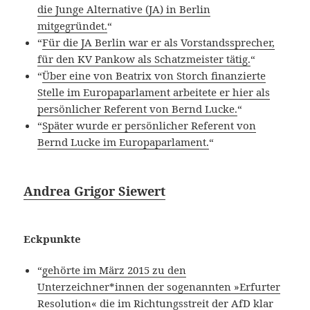
die Junge Alternative (JA) in Berlin
mitgegründet.
“
“
Für die JA Berlin war er als Vorstandssprecher,
für den KV Pankow als Schatzmeister tätig.
“
“
Über eine von Beatrix von Storch finanzierte
Stelle im Europaparlament arbeitete er hier als
persönlicher Referent von Bernd Lucke.
“
“
Später wurde er persönlicher Referent von
Bernd Lucke im Europaparlament.
“
Andrea Grigor Siewert
Eckpunkte
“
gehörte im März 2015 zu den
Unterzeichner*innen der sogenannten »Erfurter
Resolution« die im Richtungsstreit der AfD klar