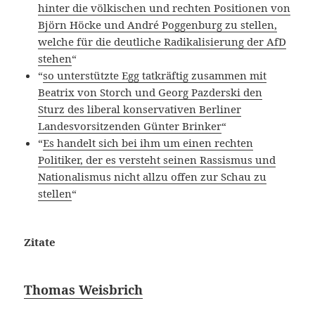
hinter die völkischen und rechten Positionen von
Björn Höcke und André Poggenburg zu stellen,
welche für die deutliche Radikalisierung der AfD
stehen
“
“
so unterstützte Egg tatkräftig zusammen mit
Beatrix von Storch und Georg Pazderski den
Sturz des liberal konservativen Berliner
Landesvorsitzenden Günter Brinker
“
“
Es handelt sich bei ihm um einen rechten
Politiker, der es versteht seinen Rassismus und
Nationalismus nicht allzu offen zur Schau zu
stellen
“
Zitate
Thomas Weisbrich